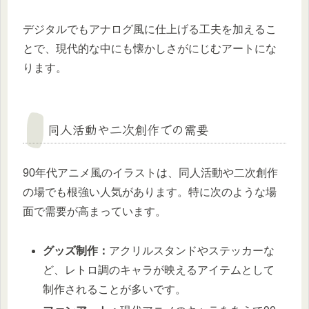
デジタルでもアナログ風に仕上げる工夫を加えるこ
とで、現代的な中にも懐かしさがにじむアートにな
ります。
同人活動や二次創作での需要
90年代アニメ風のイラストは、同人活動や二次創作
の場でも根強い人気があります。特に次のような場
面で需要が高まっています。
グッズ制作：
アクリルスタンドやステッカーな
ど、レトロ調のキャラが映えるアイテムとして
制作されることが多いです。