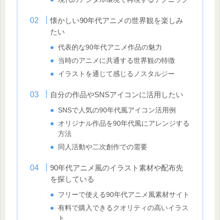
懐かしい90年代アニメの世界観を楽しみ
たい
代表的な90年代アニメ作品の魅力
当時のアニメに共通する世界観の特徴
イラストを通じて感じるノスタルジー
自分の作品やSNSアイコンに活用したい
SNSで人気の90年代風アイコン活用例
オリジナル作品を90年代風にアレンジする
方法
同人活動や二次創作での需要
90年代アニメ風のイラスト素材や配布先
を探している
フリーで使える90年代アニメ風素材サイト
有料で購入できるクオリティの高いイラス
ト