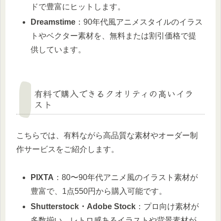
ドで豊富にヒットします。
Dreamstime
：90年代風アニメスタイルのイラス
トやベクター素材を、無料または割引価格で提
供しています。
有料で購入できるクオリティの高いイラ
スト
こちらでは、有料ながら高品質な素材やオーダー制
作サービスをご紹介します。
PIXTA
：80〜90年代アニメ風のイラスト素材が
豊富で、1点550円から購入可能です。
Shutterstock・Adobe Stock
：プロ向け素材が
多数揃い、レトロ感あるイラストや背景素材が