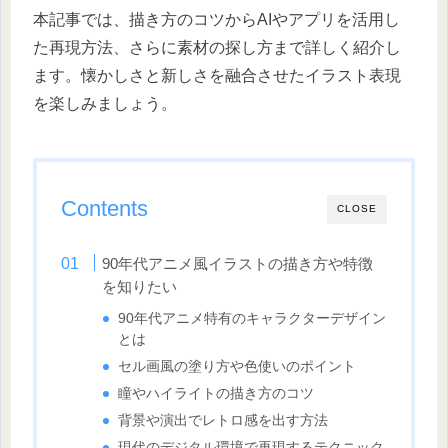
本記事では、描き方のコツからAIやアプリを活用し
た再現方法、さらに素材の探し方まで詳しく紹介し
ます。懐かしさと新しさを融合させたイラスト表現
を楽しみましょう。
Contents
CLOSE
90年代アニメ風イラストの描き方や特徴
を知りたい
90年代アニメ特有のキャラクターデザイン
とは
セル画風の塗り方や色使いのポイント
瞳やハイライトの描き方のコツ
背景や演出でレトロ感を出す方法
現代のデジタル環境で再現するテクニック