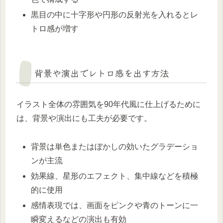
黒目の中に十字形や円形の反射光を入れるとレ
トロ感が増す
背景や演出でレトロ感を出す方法
イラスト全体の雰囲気を90年代風に仕上げるために
は、背景や演出にも工夫が必要です。
背景は単色またはぼかしの効いたグラデーショ
ンが主流
効果線、星形のエフェクト、集中線などを積極
的に使用
感情表現では、画面をピンクや青のトーンに一
瞬変えるなどの演出も有効