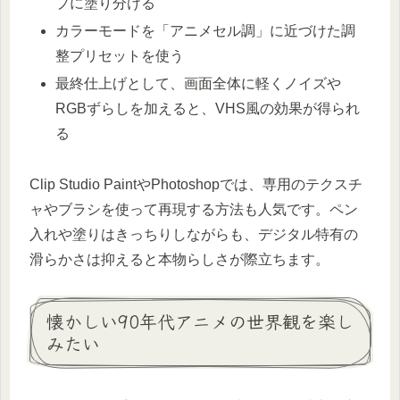
プに塗り分ける
カラーモードを「アニメセル調」に近づけた調
整プリセットを使う
最終仕上げとして、画面全体に軽くノイズや
RGBずらしを加えると、VHS風の効果が得られ
る
Clip Studio PaintやPhotoshopでは、専用のテクスチ
ャやブラシを使って再現する方法も人気です。ペン
入れや塗りはきっちりしながらも、デジタル特有の
滑らかさは抑えると本物らしさが際立ちます。
懐かしい90年代アニメの世界観を楽し
みたい