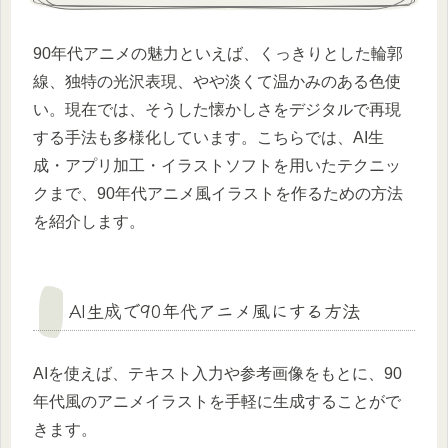
90年代アニメの魅力といえば、くっきりとした輪郭
線、独特の光沢表現、やや淡くて温かみのある色使
い。現在では、そうした懐かしさをデジタルで再現
する手法も多様化しています。こちらでは、AI生
成・アプリ加工・イラストソフトを用いたテクニッ
クまで、90年代アニメ風イラストを作るための方法
を紹介します。
AI生成で90年代アニメ風にする方法
AIを使えば、テキスト入力や参考画像をもとに、90
年代風のアニメイラストを手軽に生成することがで
きます。