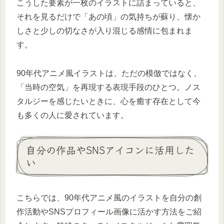
こうした要素が一枚のイラストに詰まっていると、
それを見るだけで「あの頃」の気持ちが蘇り、懐か
しさと少しの切なさが入り混じる感情に包まれま
す。
90年代アニメ風イラストは、ただの模倣ではなく、
「当時の空気」を再現する表現手段のひとつ。ノス
タルジーを感じたいときに、心を癒す存在として今
も多くの人に愛されています。
自分の作品やSNSアイコンに活用した
い
こちらでは、90年代アニメ風のイラストを自分の創
作活動やSNSプロフィール画像に活かす方法をご紹