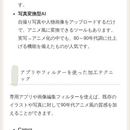
す。
写真変換型AI
自撮り写真や人物画像をアップロードするだけ
で、アニメ風に変換できるツールもあります。
実写→アニメ化の中でも、80～90年代調に仕上
げる機能を備えたものが人気です。
アプリやフィルターを使った加工テクニ
ック
専用アプリや画像編集フィルターを使えば、既存の
イラストや写真に対して90年代アニメ風の質感を加
えることができます。
Canva