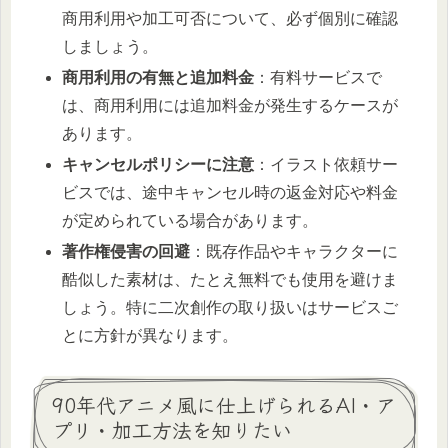
商用利用や加工可否について、必ず個別に確認
しましょう。
商用利用の有無と追加料金
：有料サービスで
は、商用利用には追加料金が発生するケースが
あります。
キャンセルポリシーに注意
：イラスト依頼サー
ビスでは、途中キャンセル時の返金対応や料金
が定められている場合があります。
著作権侵害の回避
：既存作品やキャラクターに
酷似した素材は、たとえ無料でも使用を避けま
しょう。特に二次創作の取り扱いはサービスご
とに方針が異なります。
90年代アニメ風に仕上げられるAI・ア
プリ・加工方法を知りたい