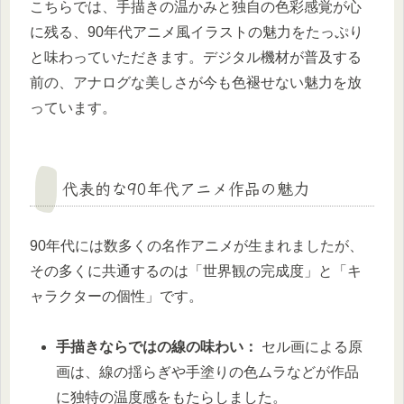
こちらでは、手描きの温かみと独自の色彩感覚が心
に残る、90年代アニメ風イラストの魅力をたっぷり
と味わっていただきます。デジタル機材が普及する
前の、アナログな美しさが今も色褪せない魅力を放
っています。
代表的な90年代アニメ作品の魅力
90年代には数多くの名作アニメが生まれましたが、
その多くに共通するのは「世界観の完成度」と「キ
ャラクターの個性」です。
手描きならではの線の味わい：
セル画による原
画は、線の揺らぎや手塗りの色ムラなどが作品
に独特の温度感をもたらしました。