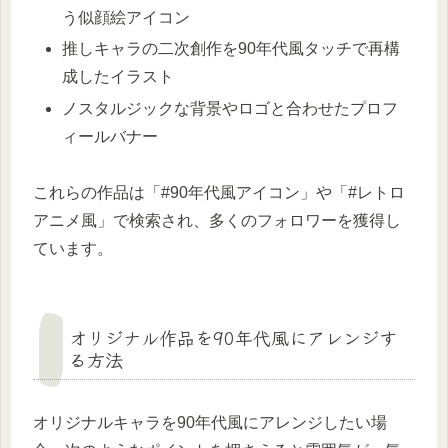
う似顔絵アイコン
推しキャラの二次創作を90年代風タッチで再構
成したイラスト
ノスタルジックな背景やロゴと合わせたプロフ
ィールバナー
これらの作品は「#90年代風アイコン」や「#レトロ
アニメ風」で検索され、多くのフォロワーを獲得し
ています。
オリジナル作品を90年代風にアレンジす
る方法
オリジナルキャラを90年代風にアレンジしたい場