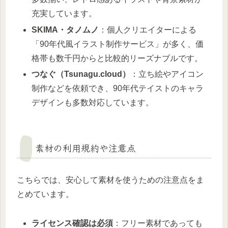
充実しています。
SKIMA・タノムノ
：個人クリエイターによる
「90年代風イラスト制作サービス」が多く、価
格帯も数千円からと比較的リーズナブルです。
つなぐ（Tsunagu.cloud）
：立ち絵やアイコン
制作などを依頼でき、90年代テイストのキャラ
デザインも多数対応しています。
素材の利用規約や注意点
こちらでは、安心して素材を使うための注意点をま
とめています。
ライセンス確認は必須
：フリー素材であっても