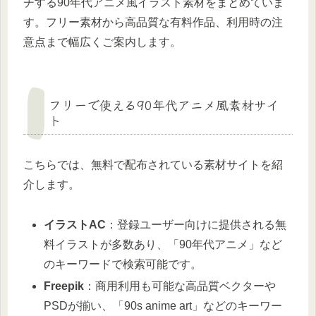
チする90年代アニメ風イラスト素材をまとめていま
す。フリー素材から高品質な有料作品、利用時の注
意点まで幅広くご案内します。
フリーで使える90年代アニメ風素材サイ
ト
こちらでは、無料で配布されている素材サイトを紹
介します。
イラストAC
：登録ユーザー向けに提供される無
料イラストが多数あり、「90年代アニメ」など
のキーワードで検索可能です。
Freepik
：商用利用も可能な高品質ベクターや
PSDが揃い、「90s anime art」などのキーワー