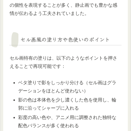
の個性を表現することが多く、静止画でも豊かな感
情が伝わるよう工夫されていました。
セル画風の塗り方や色使いのポイント
セル画特有の塗りは、以下のようなポイントを押さ
えることで再現可能です：
ベタ塗りで影をしっかり分ける（セル画はグラ
デーションをほとんど使わない）
影の色は本体色を少し濃くした色を使用し、輪
郭に沿ってシャープに入れる
彩度の高い色や、アニメ用に調整された独特な
配色バランスが多く使われる