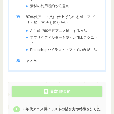
素材の利用規約や注意点
90年代アニメ風に仕上げられるAI・アプ
リ・加工方法を知りたい
AI生成で90年代アニメ風にする方法
アプリやフィルターを使った加工テクニッ
ク
Photoshopやイラストソフトでの再現手法
まとめ
目次
90年代アニメ風イラストの描き方や特徴を知りた