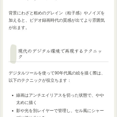
背景にわざと粗めのグレイン（粒子感）やノイズを
加えると、ビデオ録画時代の質感が出てより雰囲気
が出ます。
現代のデジタル環境で再現するテクニッ
ク
デジタルツールを使って90年代風の絵を描く際は、
以下のテクニックが役立ちます：
線画はアンチエイリアスを切った状態で、やや
太めに描く
影や光を別レイヤーで管理し、セル風にシャー