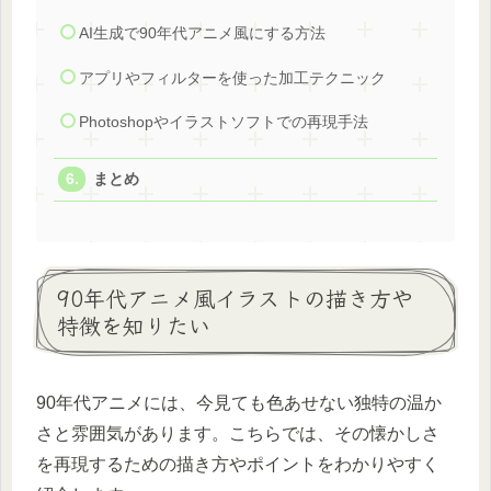
AI生成で90年代アニメ風にする方法
アプリやフィルターを使った加工テクニック
Photoshopやイラストソフトでの再現手法
まとめ
90年代アニメ風イラストの描き方や
特徴を知りたい
90年代アニメには、今見ても色あせない独特の温か
さと雰囲気があります。こちらでは、その懐かしさ
を再現するための描き方やポイントをわかりやすく