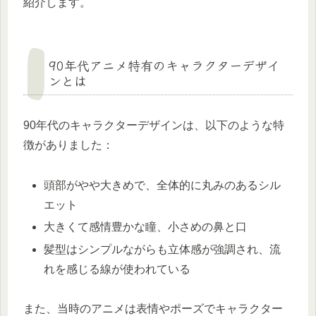
紹介します。
90年代アニメ特有のキャラクターデザイ
ンとは
90年代のキャラクターデザインは、以下のような特
徴がありました：
頭部がやや大きめで、全体的に丸みのあるシル
エット
大きくて感情豊かな瞳、小さめの鼻と口
髪型はシンプルながらも立体感が強調され、流
れを感じる線が使われている
また、当時のアニメは表情やポーズでキャラクター