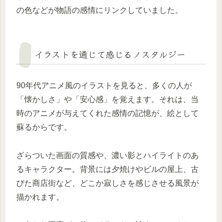
の色などが物語の感情にリンクしていました。
イラストを通じて感じるノスタルジー
90年代アニメ風のイラストを見ると、多くの人が
「懐かしさ」や「安心感」を覚えます。それは、当
時のアニメが与えてくれた感情の記憶が、絵として
蘇るからです。
ざらついた画面の質感や、濃い影とハイライトのあ
るキャラクター。背景には夕焼けやビルの屋上、古
びた商店街など、どこか寂しさを感じさせる風景が
描かれます。