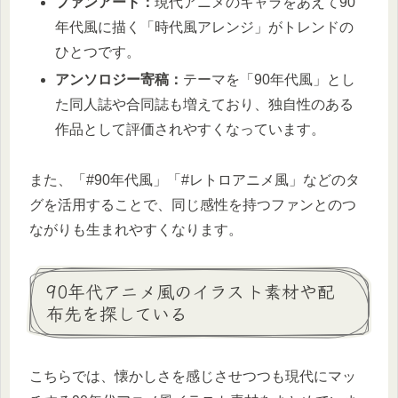
ファンアート：
現代アニメのキャラをあえて90
年代風に描く「時代風アレンジ」がトレンドの
ひとつです。
アンソロジー寄稿：
テーマを「90年代風」とし
た同人誌や合同誌も増えており、独自性のある
作品として評価されやすくなっています。
また、「#90年代風」「#レトロアニメ風」などのタ
グを活用することで、同じ感性を持つファンとのつ
ながりも生まれやすくなります。
90年代アニメ風のイラスト素材や配
布先を探している
こちらでは、懐かしさを感じさせつつも現代にマッ