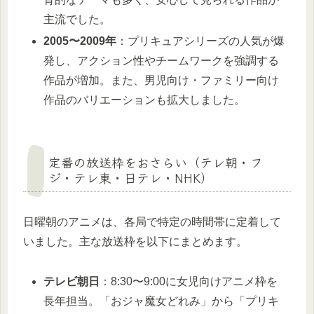
主流でした。
2005〜2009年
：プリキュアシリーズの人気が爆
発し、アクション性やチームワークを強調する
作品が増加。また、男児向け・ファミリー向け
作品のバリエーションも拡大しました。
定番の放送枠をおさらい（テレ朝・フ
ジ・テレ東・日テレ・NHK）
日曜朝のアニメは、各局で特定の時間帯に定着して
いました。主な放送枠を以下にまとめます。
テレビ朝日
：8:30〜9:00に女児向けアニメ枠を
長年担当。「おジャ魔女どれみ」から「プリキ