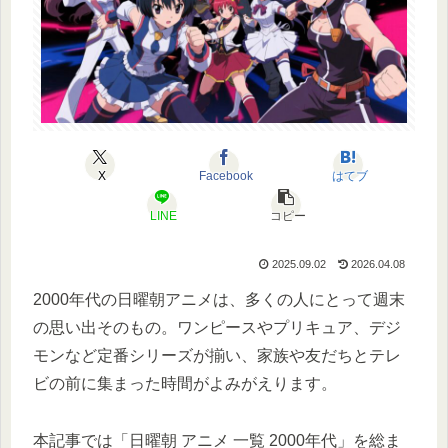
X
Facebook
はてブ
LINE
コピー
2025.09.02
2026.04.08
2000年代の日曜朝アニメは、多くの人にとって週末
の思い出そのもの。ワンピースやプリキュア、デジ
モンなど定番シリーズが揃い、家族や友だちとテレ
ビの前に集まった時間がよみがえります。
本記事では「日曜朝 アニメ 一覧 2000年代」を総ま