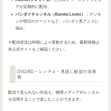
アが定期的に配信。
バンダイチャンネル（Bandai Looks）
：デジモ
ンや明日のナージャなど、バンダイ系アニメに
強み。
※配信状況は時期により変動するため、最新情報は
各公式サイトをご確認ください。
DVD/BD・レンタル・見逃し配信の活用
術
配信で見られない作品も、物理メディアやレンタル
を活用することで楽しむことができます。