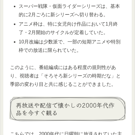
スーパー戦隊・仮面ライダーシリーズは、基本
的に2月ごろに新シリーズへ切り替わる。
アニメ枠は、特に女児向け作品において1月終
了・2月開始のサイクルが定着していた。
10月改編は少数派で、一部の短期アニメや特別
枠での放送に限られていた。
このように、番組編成にはある程度の規則性があ
り、視聴者は「そろそろ新シリーズの時期だな」と
季節の変わり目と共に感じることができました。
再放送や配信で懐かしの2000年代作
品を今すぐ観る
こちらでは、2000年代に日曜朝に放送されていた主