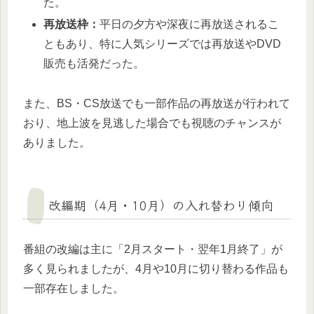
た。
再放送枠：
平日の夕方や深夜に再放送されるこ
ともあり、特に人気シリーズでは再放送やDVD
販売も活発だった。
また、BS・CS放送でも一部作品の再放送が行われて
おり、地上波を見逃した場合でも視聴のチャンスが
ありました。
改編期（4月・10月）の入れ替わり傾向
番組の改編は主に「2月スタート・翌年1月終了」が
多く見られましたが、4月や10月に切り替わる作品も
一部存在しました。