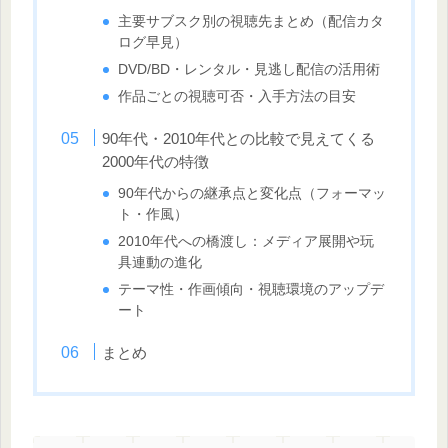
主要サブスク別の視聴先まとめ（配信カタ
ログ早見）
DVD/BD・レンタル・見逃し配信の活用術
作品ごとの視聴可否・入手方法の目安
90年代・2010年代との比較で見えてくる
2000年代の特徴
90年代からの継承点と変化点（フォーマッ
ト・作風）
2010年代への橋渡し：メディア展開や玩
具連動の進化
テーマ性・作画傾向・視聴環境のアップデ
ート
まとめ