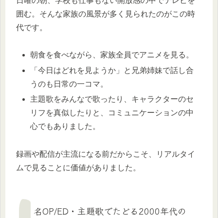
日曜の朝、学校も仕事もない開放感の中でテレビを
囲む。そんな家族の風景が多く見られたのがこの時
代です。
朝食を食べながら、家族全員でアニメを見る。
「今日はどれを見ようか」と兄弟姉妹で話し合
うのも日常の一コマ。
主題歌をみんなで歌ったり、キャラクターのセ
リフを真似したりと、コミュニケーションの中
心でもありました。
録画や配信が主流になる前だからこそ、リアルタイ
ムで見ることに価値がありました。
名OP/ED・主題歌でたどる2000年代の