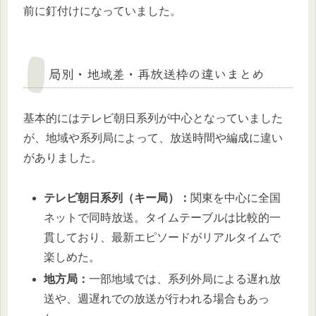
前に釘付けになっていました。
局別・地域差・再放送枠の違いまとめ
基本的にはテレビ朝日系列が中心となっていました
が、地域や系列局によって、放送時間や編成に違い
がありました。
テレビ朝日系列（キー局）：
関東を中心に全国
ネットで同時放送。タイムテーブルは比較的一
貫しており、最新エピソードがリアルタイムで
楽しめた。
地方局：
一部地域では、系列外局による遅れ放
送や、週遅れでの放送が行われる場合もあっ