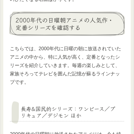
2000年代の日曜朝アニメの人気作・
定番シリーズを確認する
こちらでは、2000年代に日曜の朝に放送されていた
アニメの中から、特に人気が高く、定番となったシ
リーズを紹介していきます。毎週の楽しみとして、
家族そろってテレビを囲んだ記憶が蘇るラインナッ
プです。
長寿&国民的シリーズ：ワンピース／プ
リキュア／デジモン ほか