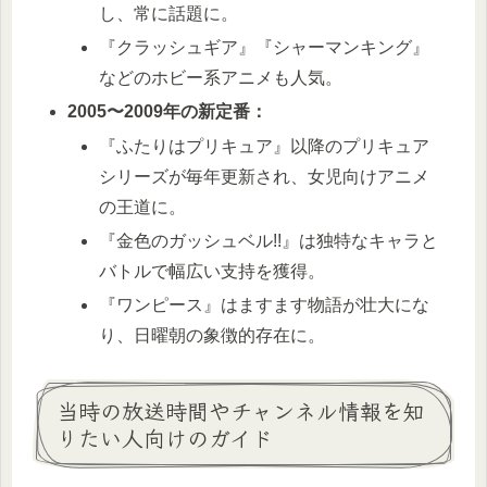
し、常に話題に。
『クラッシュギア』『シャーマンキング』
などのホビー系アニメも人気。
2005〜2009年の新定番：
『ふたりはプリキュア』以降のプリキュア
シリーズが毎年更新され、女児向けアニメ
の王道に。
『金色のガッシュベル!!』は独特なキャラと
バトルで幅広い支持を獲得。
『ワンピース』はますます物語が壮大にな
り、日曜朝の象徴的存在に。
当時の放送時間やチャンネル情報を知
りたい人向けのガイド