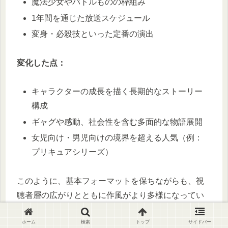
魔法少女やバトルものの枠組み
1年間を通じた放送スケジュール
変身・必殺技といった定番の演出
変化した点：
キャラクターの成長を描く長期的なストーリー
構成
ギャグや感動、社会性を含む多面的な物語展開
女児向け・男児向けの境界を超える人気（例：
プリキュアシリーズ）
このように、基本フォーマットを保ちながらも、視
聴者層の広がりとともに作風がより多様になってい
きました。
ホーム
検索
トップ
サイドバー