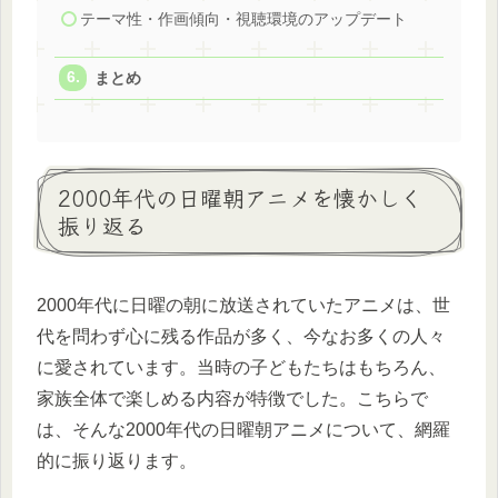
テーマ性・作画傾向・視聴環境のアップデート
まとめ
2000年代の日曜朝アニメを懐かしく
振り返る
2000年代に日曜の朝に放送されていたアニメは、世
代を問わず心に残る作品が多く、今なお多くの人々
に愛されています。当時の子どもたちはもちろん、
家族全体で楽しめる内容が特徴でした。こちらで
は、そんな2000年代の日曜朝アニメについて、網羅
的に振り返ります。