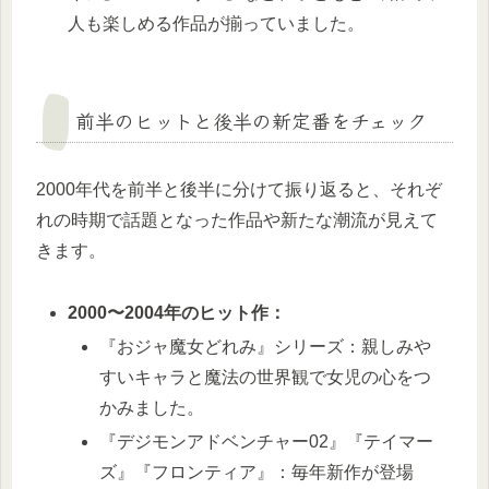
人も楽しめる作品が揃っていました。
前半のヒットと後半の新定番をチェック
2000年代を前半と後半に分けて振り返ると、それぞ
れの時期で話題となった作品や新たな潮流が見えて
きます。
2000〜2004年のヒット作：
『おジャ魔女どれみ』シリーズ：親しみや
すいキャラと魔法の世界観で女児の心をつ
かみました。
『デジモンアドベンチャー02』『テイマー
ズ』『フロンティア』：毎年新作が登場