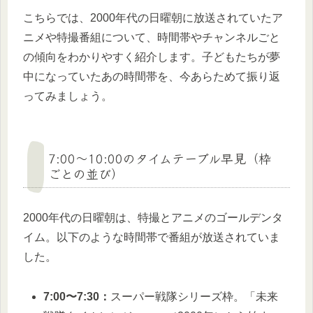
こちらでは、2000年代の日曜朝に放送されていたア
ニメや特撮番組について、時間帯やチャンネルごと
の傾向をわかりやすく紹介します。子どもたちが夢
中になっていたあの時間帯を、今あらためて振り返
ってみましょう。
7:00〜10:00のタイムテーブル早見（枠
ごとの並び）
2000年代の日曜朝は、特撮とアニメのゴールデンタ
イム。以下のような時間帯で番組が放送されていま
した。
7:00〜7:30：
スーパー戦隊シリーズ枠。「未来